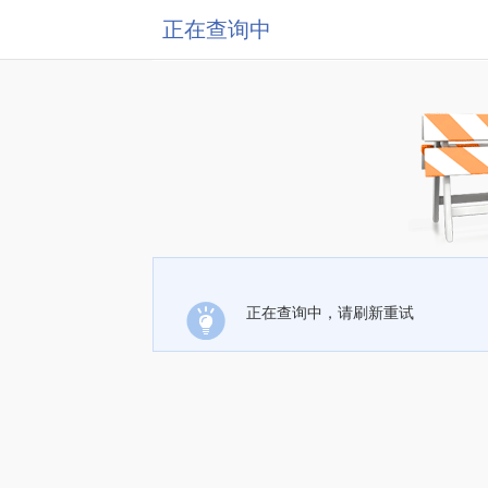
正在查询中
正在查询中，请刷新重试