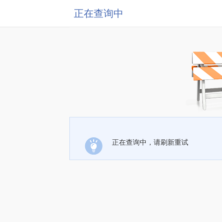
正在查询中
正在查询中，请刷新重试