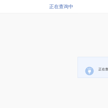
正在查询中
正在