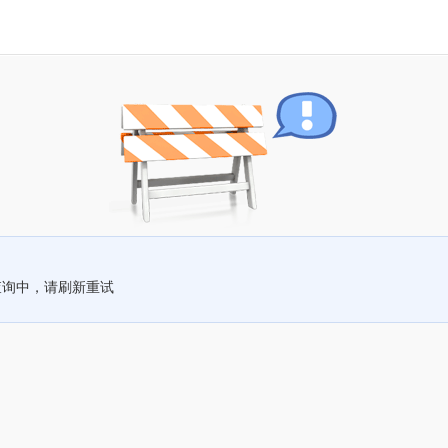
查询中，请刷新重试