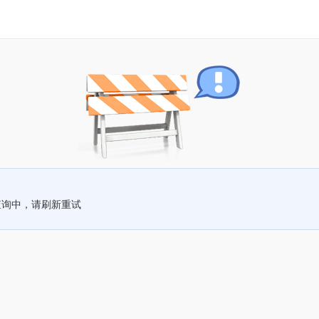
查询中，请刷新重试