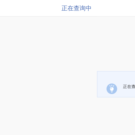
正在查询中
正在