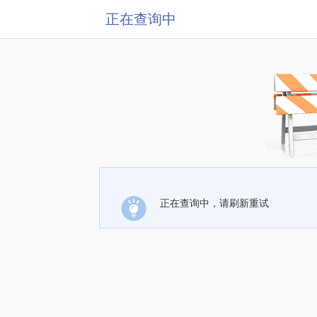
正在查询中
正在查询中，请刷新重试