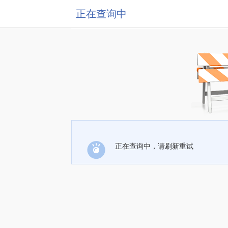
正在查询中
正在查询中，请刷新重试