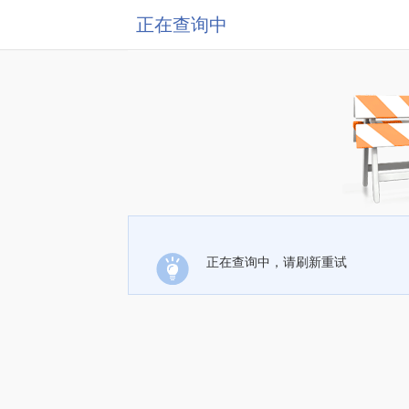
正在查询中
正在查询中，请刷新重试