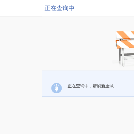
正在查询中
正在查询中，请刷新重试